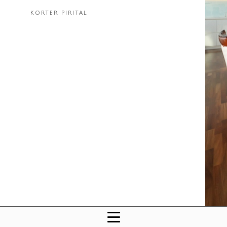
KORTER PIRITAL