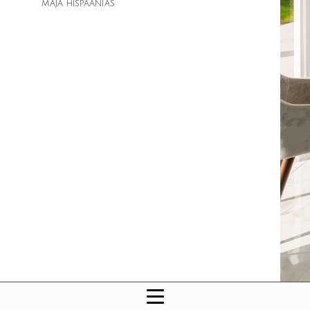
MAJA HISPAANIAS